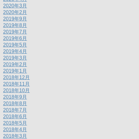
2020年3月
2020年2月
2019年9月
2019年8月
2019年7月
2019年6月
2019年5月
2019年4月
2019年3月
2019年2月
2019年1月
2018年12月
2018年11月
2018年10月
2018年9月
2018年8月
2018年7月
2018年6月
2018年5月
2018年4月
2018年3月