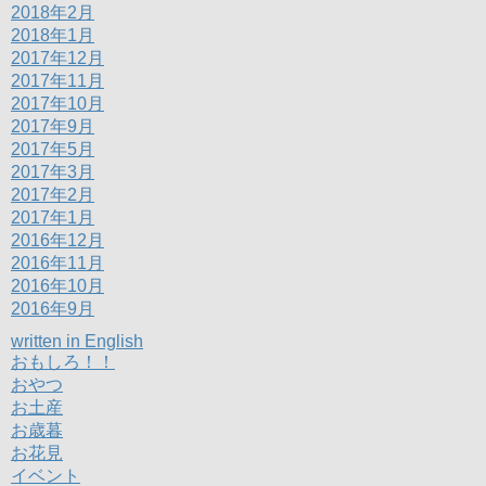
2018年2月
2018年1月
2017年12月
2017年11月
2017年10月
2017年9月
2017年5月
2017年3月
2017年2月
2017年1月
2016年12月
2016年11月
2016年10月
2016年9月
written in English
おもしろ！！
おやつ
お土産
お歳暮
お花見
イベント