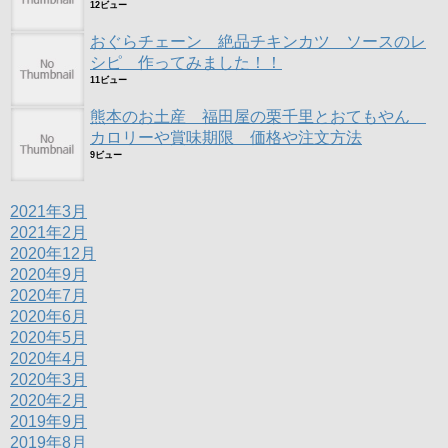
12ビュー
おぐらチェーン 絶品チキンカツ ソースのレ
シピ 作ってみました！！
11ビュー
熊本のお土産 福田屋の栗千里とおてもやん
カロリーや賞味期限 価格や注文方法
9ビュー
2021年3月
2021年2月
2020年12月
2020年9月
2020年7月
2020年6月
2020年5月
2020年4月
2020年3月
2020年2月
2019年9月
2019年8月