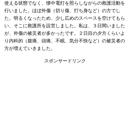
使える状態でなく、懐中電灯を照らしながらの救護活動を
行いました。ほぼ外傷（切り傷、打ち身など）の方でし
た。明るくなったため、少し広めのスペースを空けてもら
い、そこに救護所を設営しました。私は、３日間いました
が、外傷の被災者が多かったです。２日目の夕方くらいよ
り内科的（腹痛、頭痛、不眠、気分不快など）の被災者の
方が増えていきました。
スポンサードリンク