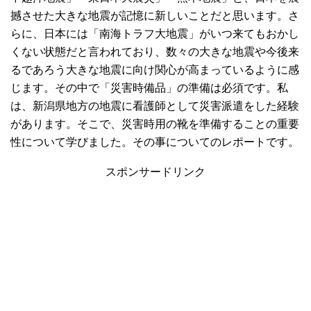
撼させた大きな地震が記憶に新しいことだと思います。さ
らに、日本には「南海トラフ大地震」がいつ来てもおかし
くない状態だと言われており、数々の大きな地震や今後来
るであろう大きな地震に向け関心が高まっているように感
じます。その中で「災害時備品」の準備は必須です。私
は、新潟県地方の地震に看護師として災害派遣をした経験
があります。そこで、災害時用の靴を準備することの重要
性について学びました。その事についてのレポートです。
スポンサードリンク