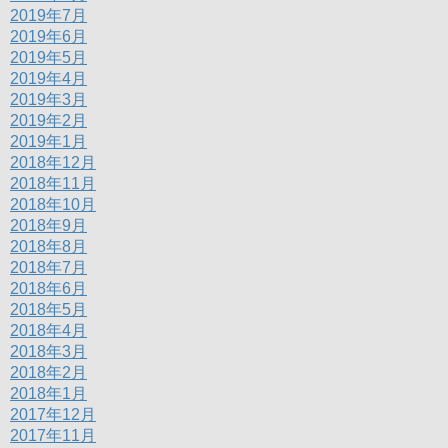
2019年7月
2019年6月
2019年5月
2019年4月
2019年3月
2019年2月
2019年1月
2018年12月
2018年11月
2018年10月
2018年9月
2018年8月
2018年7月
2018年6月
2018年5月
2018年4月
2018年3月
2018年2月
2018年1月
2017年12月
2017年11月