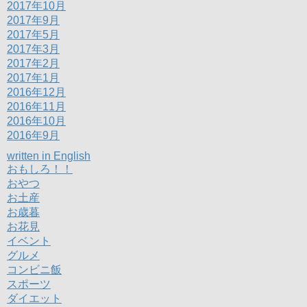
2017年10月
2017年9月
2017年5月
2017年3月
2017年2月
2017年1月
2016年12月
2016年11月
2016年10月
2016年9月
written in English
おもしろ！！
おやつ
お土産
お歳暮
お花見
イベント
グルメ
コンビニ飯
スポーツ
ダイエット