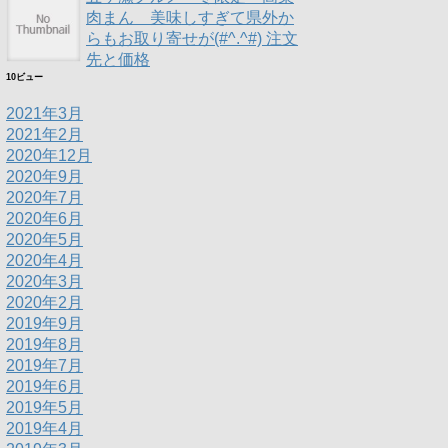
肉まん 美味しすぎて県外か
らもお取り寄せが(#^.^#) 注文
先と価格
10ビュー
2021年3月
2021年2月
2020年12月
2020年9月
2020年7月
2020年6月
2020年5月
2020年4月
2020年3月
2020年2月
2019年9月
2019年8月
2019年7月
2019年6月
2019年5月
2019年4月