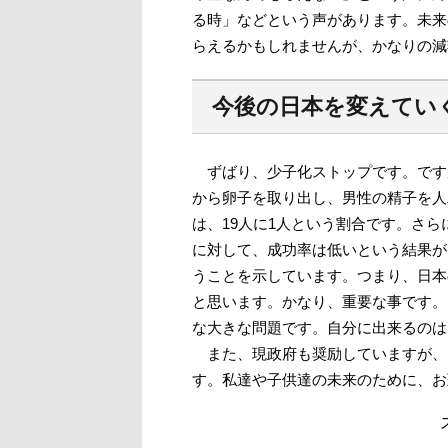
る時」などという声があります。未来
らえるかもしれませんが、かなりの減
今後の日本を変えてい
ずばり、少子化ストップです。です
から卵子を取り出し、男性の精子を人
は、19人に1人という割合です。さ
に対して、成功率は低いという結果が
うことを示しています。つまり、日本
と思います。かなり、重要な事です。
な大きな問題です。自分に出来るのは
また、現政府も奨励していますが、
す。私達や子供達の未来のために、お互