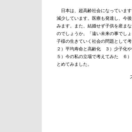
日本は、超高齢社会になっています
減少しています。医療も発達し、今後
みます。また、結婚せず子供を産まな
のでしょうか。「遠い未来の事でしょ
子様の生きていく社会の問題として
２）平均寿命と高齢化 ３）少子化
５）今の私の立場で考えてみた ６）
とめてみました。