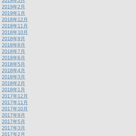
2019年3月
2019年2月
2019年1月
2018年12月
2018年11月
2018年10月
2018年9月
2018年8月
2018年7月
2018年6月
2018年5月
2018年4月
2018年3月
2018年2月
2018年1月
2017年12月
2017年11月
2017年10月
2017年9月
2017年5月
2017年3月
2017年2月