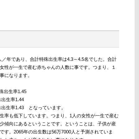
0万人／年であり、合計特殊出生率は4.3～4.5名でした。合計
女性が一生で産む赤ちゃんの人数に事です。つまり、１
事になります。
殊出生率1.45
出生率1.44
特殊出生率1.43 となっています。
生率も低下しています。つまり、1人の女性が一生で産む
少傾向にあるということです。ということは、子供が産
す。2065年の出生数は56万7000人と予測されていま