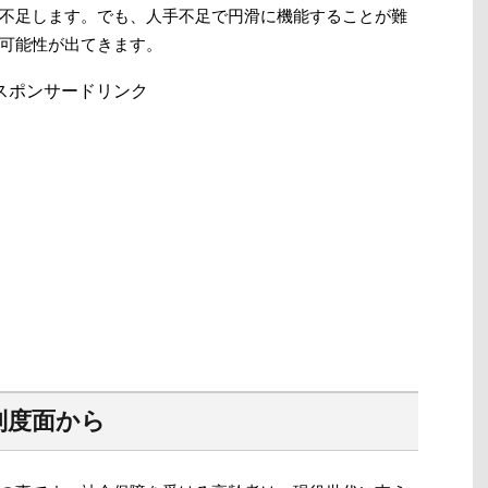
不足します。でも、人手不足で円滑に機能することが難
可能性が出てきます。
スポンサードリンク
制度面から