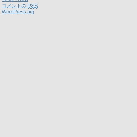
コメントの
RSS
WordPress.org