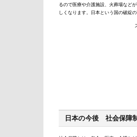
るので医療や介護施設、火葬場などが
しくなります。日本という国の破綻の
日本の今後 社会保障