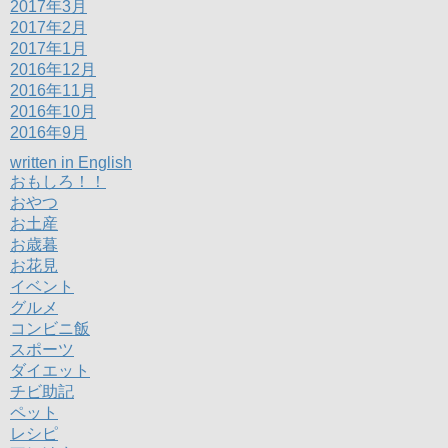
2017年3月
2017年2月
2017年1月
2016年12月
2016年11月
2016年10月
2016年9月
written in English
おもしろ！！
おやつ
お土産
お歳暮
お花見
イベント
グルメ
コンビニ飯
スポーツ
ダイエット
チビ助記
ペット
レシピ