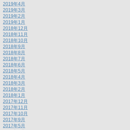
2019年4月
2019年3月
2019年2月
2019年1月
2018年12月
2018年11月
2018年10月
2018年9月
2018年8月
2018年7月
2018年6月
2018年5月
2018年4月
2018年3月
2018年2月
2018年1月
2017年12月
2017年11月
2017年10月
2017年9月
2017年5月