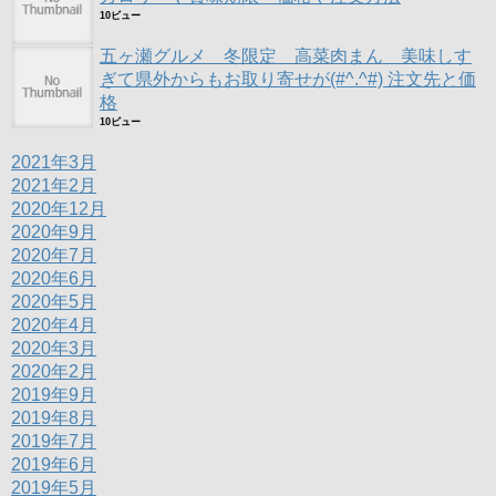
10ビュー
五ヶ瀬グルメ 冬限定 高菜肉まん 美味しす
ぎて県外からもお取り寄せが(#^.^#) 注文先と価
格
10ビュー
2021年3月
2021年2月
2020年12月
2020年9月
2020年7月
2020年6月
2020年5月
2020年4月
2020年3月
2020年2月
2019年9月
2019年8月
2019年7月
2019年6月
2019年5月