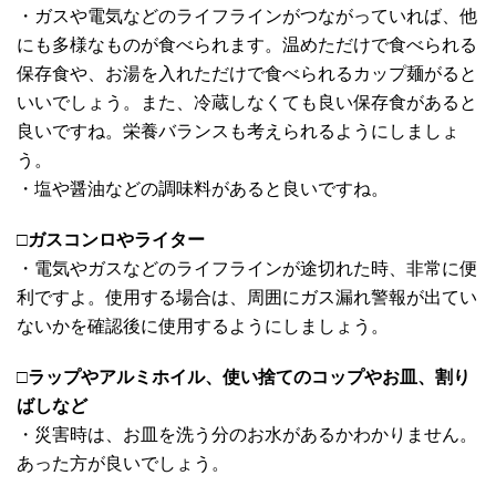
・ガスや電気などのライフラインがつながっていれば、他
にも多様なものが食べられます。温めただけで食べられる
保存食や、お湯を入れただけで食べられるカップ麺がると
いいでしょう。また、冷蔵しなくても良い保存食があると
良いですね。栄養バランスも考えられるようにしましょ
う。
・塩や醤油などの調味料があると良いですね。
□
ガスコンロやライター
・電気やガスなどのライフラインが途切れた時、非常に便
利ですよ。使用する場合は、周囲にガス漏れ警報が出てい
ないかを確認後に使用するようにしましょう。
□
ラップやアルミホイル、使い捨てのコップやお皿、割り
ばしなど
・災害時は、お皿を洗う分のお水があるかわかりません。
あった方が良いでしょう。