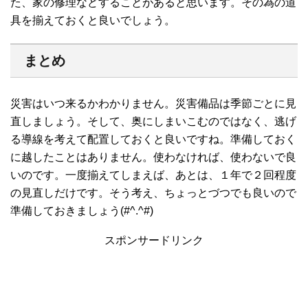
た、家の修理などすることがあると思います。その為の道
具を揃えておくと良いでしょう。
まとめ
災害はいつ来るかわかりません。災害備品は季節ごとに見
直しましょう。そして、奥にしまいこむのではなく、逃げ
る導線を考えて配置しておくと良いですね。準備しておく
に越したことはありません。使わなければ、使わないで良
いのです。一度揃えてしまえば、あとは、１年で２回程度
の見直しだけです。そう考え、ちょっとづつでも良いので
準備しておきましょう(#^.^#)
スポンサードリンク