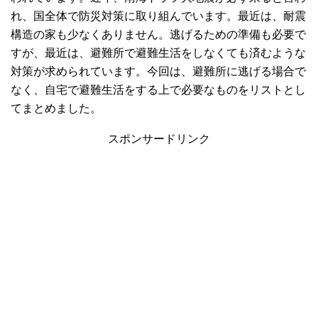
れ、国全体で防災対策に取り組んでいます。最近は、耐震
構造の家も少なくありません。逃げるための準備も必要で
すが、最近は、避難所で避難生活をしなくても済むような
対策が求められています。今回は、避難所に逃げる場合で
なく、自宅で避難生活をする上で必要なものをリストとし
てまとめました。
スポンサードリンク