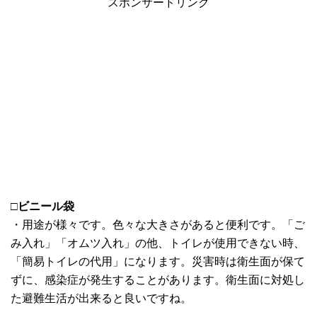
スポンサードリンク
□
ビニール袋
・用途が様々です。色々な大きさがあると便利です。「ご
み入れ」「オムツ入れ」の他、トイレが使用できない時、
「簡易トイレの代用」になります。災害時は衛生面が保て
ずに、感染症が発生することがあります。衛生面に対処し
た避難生活が出来ると良いですね。