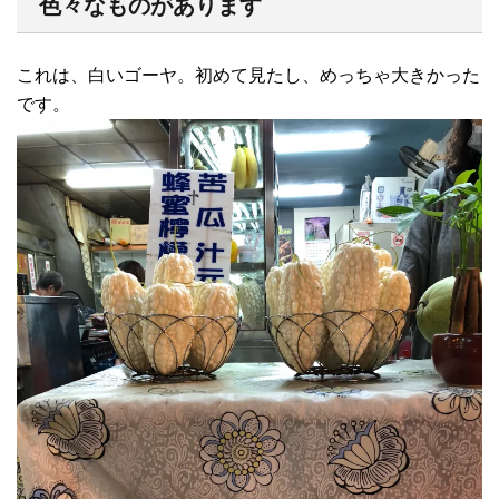
色々なものがあります
これは、白いゴーヤ。初めて見たし、めっちゃ大きかった
です。