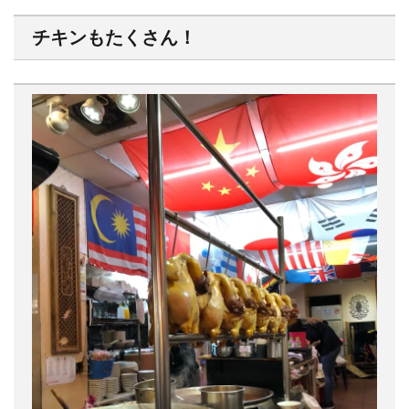
チキンもたくさん！