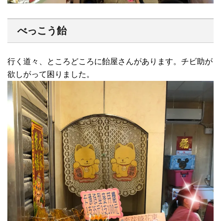
べっこう飴
行く道々、ところどころに飴屋さんがあります。チビ助が
欲しがって困りました。