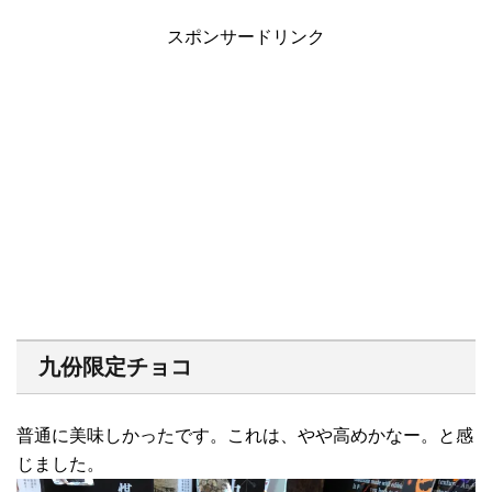
スポンサードリンク
九份限定チョコ
普通に美味しかったです。これは、やや高めかなー。と感
じました。