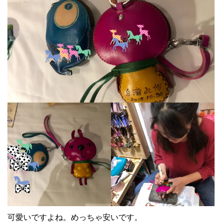
可愛いですよね。めっちゃ安いです。