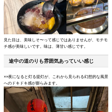
見た目は、美味しそ〜って感じではありませんが、モチモ
チ感が美味しいです。味は、薄甘い感じです。
途中の道のりも雰囲気あっていい感じ
××夜になると灯る提灯が、これから見られる幻想的な風景
へのドキドキ感が膨らみます。