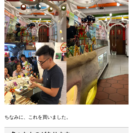
ちなみに、これを買いました。