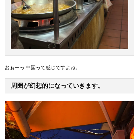
おぉーっ 中国って感じですよね。
周囲が幻想的になっていきます。