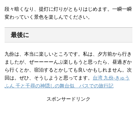
段々暗くなり、提灯に灯りがともりはじめます。一瞬一瞬
変わっていく景色を楽しんでください。
最後に
九份は、本当に楽しいところです。私は、夕方前から行き
ましたが、ぜーーーーんぶ楽しもうと思ったら、昼過ぎか
ら行くとか、宿泊するとかしても良いかもしれません。次
回は。ぜひ、そうしようと思ってます。
台湾 九份-きゅう
ふん 千と千尋の神隠しの舞台似 バスでの旅行記
スポンサードリンク