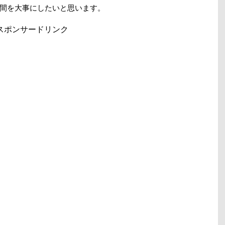
間を大事にしたいと思います。
スポンサードリンク