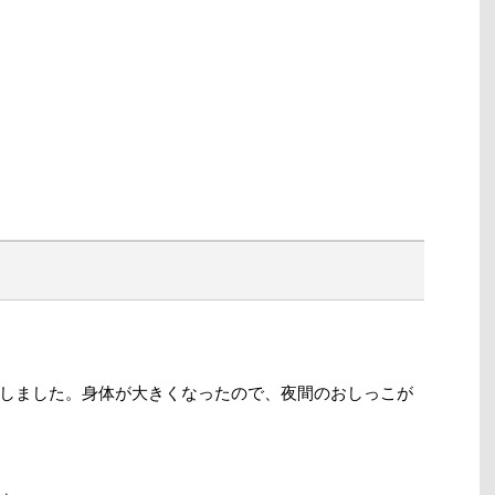
しました。身体が大きくなったので、夜間のおしっこが