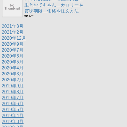
里とおてもやん カロリーや
賞味期限 価格や注文方法
9ビュー
2021年3月
2021年2月
2020年12月
2020年9月
2020年7月
2020年6月
2020年5月
2020年4月
2020年3月
2020年2月
2019年9月
2019年8月
2019年7月
2019年6月
2019年5月
2019年4月
2019年3月