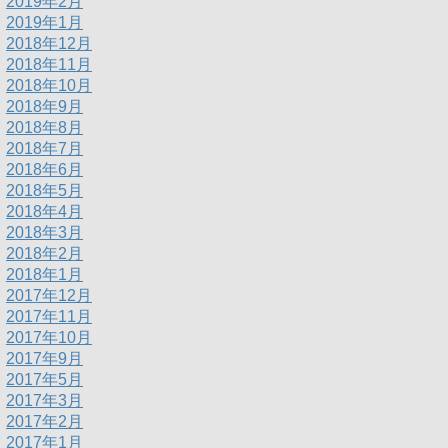
2019年2月
2019年1月
2018年12月
2018年11月
2018年10月
2018年9月
2018年8月
2018年7月
2018年6月
2018年5月
2018年4月
2018年3月
2018年2月
2018年1月
2017年12月
2017年11月
2017年10月
2017年9月
2017年5月
2017年3月
2017年2月
2017年1月