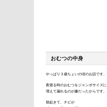
おむつの中身
やっぱり３歳ちょいの頃のお話です。
夜寝る時のおむつをジャンボサイズに
増えて漏れるのが嫌だったからです。
朝起きて、チビが