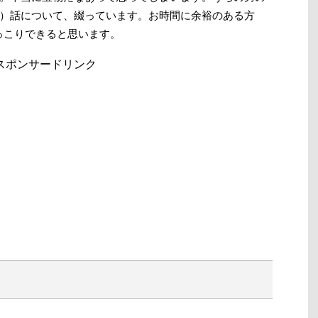
）話について、綴っています。お時間に余裕のある方
ほっこりできると思います。
スポンサードリンク