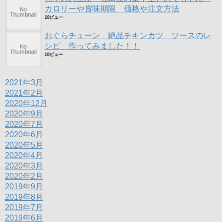
カロリーや賞味期限 価格や注文方法
10ビュー
おぐらチェーン 絶品チキンカツ ソースのレ
シピ 作ってみました！！
10ビュー
2021年3月
2021年2月
2020年12月
2020年9月
2020年7月
2020年6月
2020年5月
2020年4月
2020年3月
2020年2月
2019年9月
2019年8月
2019年7月
2019年6月