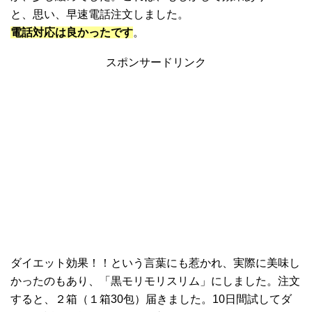
と、思い、早速電話注文しました。
電話対応は良かったです
。
スポンサードリンク
ダイエット効果！！という言葉にも惹かれ、実際に美味し
かったのもあり、「黒モリモリスリム」にしました。注文
すると、２箱（１箱30包）届きました。10日間試してダ