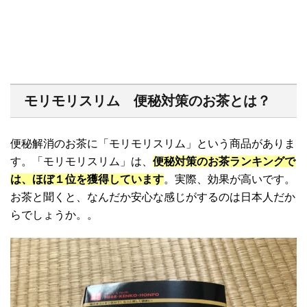
モリモリスリム 便秘対策のお茶とは？
便秘解消のお茶に「モリモリスリム」という商品がありま
す。「モリモリスリム」は、
便秘対策のお茶ランキングで
は、ほぼ１位を獲得しています
。実際、効果が高いです。
お茶と聞くと、なんだか安心な感じがするのは日本人だか
らでしょうか。。