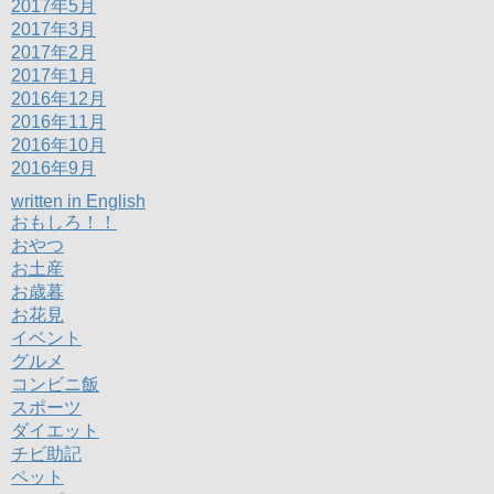
2017年5月
2017年3月
2017年2月
2017年1月
2016年12月
2016年11月
2016年10月
2016年9月
written in English
おもしろ！！
おやつ
お土産
お歳暮
お花見
イベント
グルメ
コンビニ飯
スポーツ
ダイエット
チビ助記
ペット