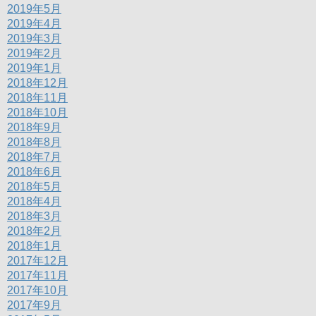
2019年5月
2019年4月
2019年3月
2019年2月
2019年1月
2018年12月
2018年11月
2018年10月
2018年9月
2018年8月
2018年7月
2018年6月
2018年5月
2018年4月
2018年3月
2018年2月
2018年1月
2017年12月
2017年11月
2017年10月
2017年9月