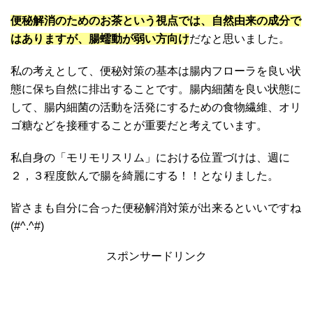
便秘解消のためのお茶という視点では、自然由来の成分で
はありますが、腸蠕動が弱い方向け
だなと思いました。
私の考えとして、便秘対策の基本は腸内フローラを良い状
態に保ち自然に排出することです。腸内細菌を良い状態に
して、腸内細菌の活動を活発にするための食物繊維、オリ
ゴ糖などを接種することが重要だと考えています。
私自身の「モリモリスリム」における位置づけは、週に
２，３程度飲んで腸を綺麗にする！！となりました。
皆さまも自分に合った便秘解消対策が出来るといいですね
(#^.^#)
スポンサードリンク