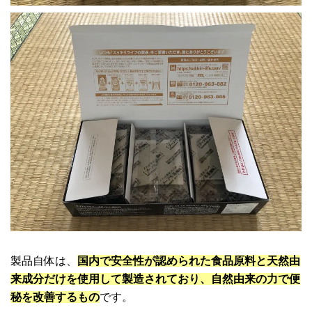
製品自体は、
国内で安全性が認められた食品原料と天然由
来成分だけを使用して製造されており、自然由来の力で便
秘を改善するもの
です。