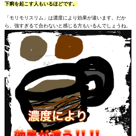
下痢を起こす人もいるほどです。
「モリモリスリム」は濃度により効果が違います。だか
ら、強すぎるて合わないと感じる方もいるんでしょうね。