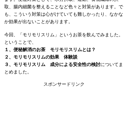
取、腸内細菌を整えることなど色々と対策があります。で
も、こういう対策は心がけていても難しかったり、なかな
か効果が出ないことがあります。
今回、「モリモリスリム」というお茶を飲んでみました。
ということで、
１、便秘解消のお茶 モリモリスリムとは？
２、モリモリスリムの効果 体験談
３、モリモリスリム 成分による安全性の検討
についてま
とめました。
スポンサードリンク