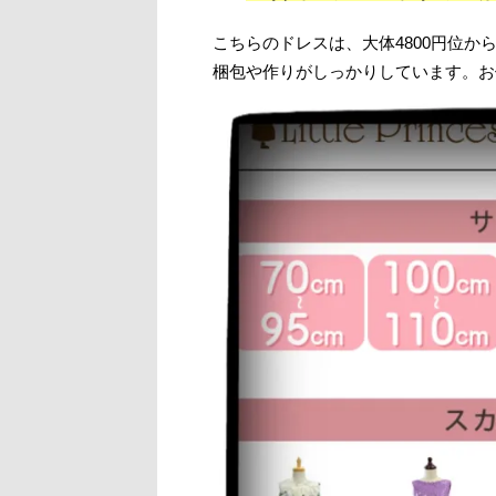
こちらのドレスは、大体4800円位か
梱包や作りがしっかりしています。お値段