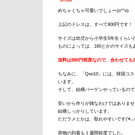
めちゃくちゃ可愛いでしょー(o^^o)
上記のドレスは、すべて800円です！
サイズは幼児から小学生5年生くらい
ものによっては、160とかのサイズ
送料は880円程度なので、合わせても2
ちなみに、「Qoo10」には、韓国
います。
そして、結構バーゲンやっているので安い
安いから作りが雑なわけではありませ
結構しっかりしています。
ただラメとかは、取れやすいです('◉⌓◉
荷物の到着も１週間程度でした。