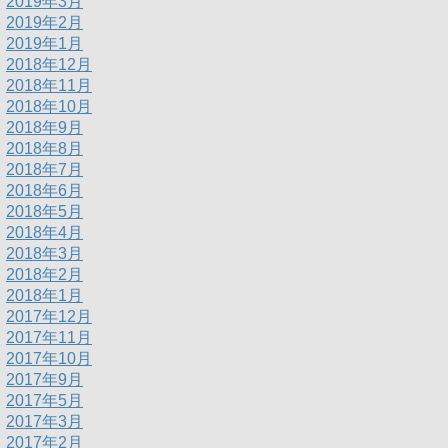
2019年3月
2019年2月
2019年1月
2018年12月
2018年11月
2018年10月
2018年9月
2018年8月
2018年7月
2018年6月
2018年5月
2018年4月
2018年3月
2018年2月
2018年1月
2017年12月
2017年11月
2017年10月
2017年9月
2017年5月
2017年3月
2017年2月