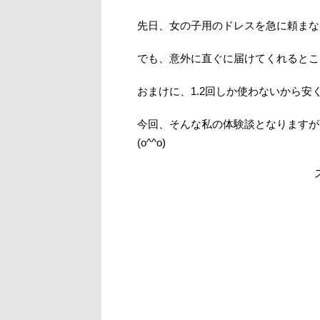
先日、女の子用のドレスを急に頼まな
でも、意外に直ぐに届けてくれるところは
おまけに、1.2回しか使わないから
今回、そんな私の体験談となりますが
(o^^o)