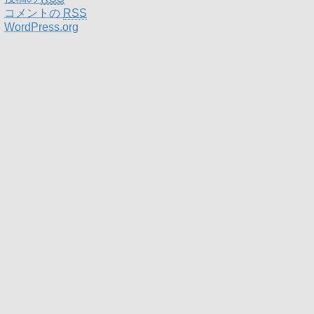
コメントの
RSS
WordPress.org