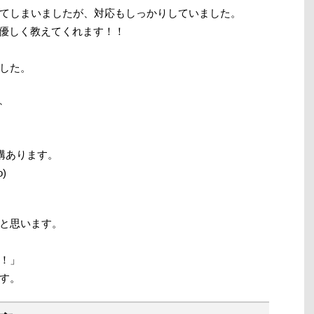
てしまいましたが、対応もしっかりしていました。
が優しく教えてくれます！！
した。
、
構あります。
)
と思います。
！」
す。