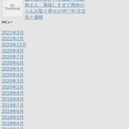
肉まん 美味しすぎて県外か
らもお取り寄せが(#^.^#) 注文
先と価格
10ビュー
2021年3月
2021年2月
2020年12月
2020年9月
2020年7月
2020年6月
2020年5月
2020年4月
2020年3月
2020年2月
2019年9月
2019年8月
2019年7月
2019年6月
2019年5月
2019年4月