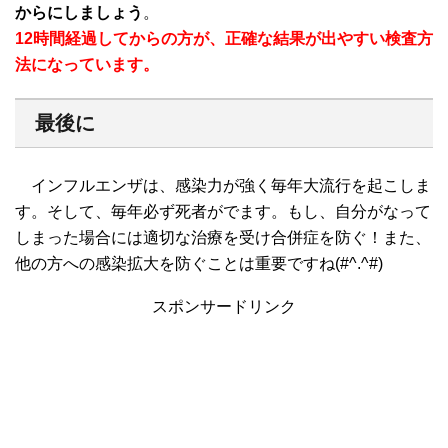
からにしましょう
。
12時間経過してからの方が、正確な結果が出やすい検査方
法になっています。
最後に
インフルエンザは、感染力が強く毎年大流行を起こしま
す。そして、毎年必ず死者がでます。もし、自分がなって
しまった場合には適切な治療を受け合併症を防ぐ！また、
他の方への感染拡大を防ぐことは重要ですね(#^.^#)
スポンサードリンク