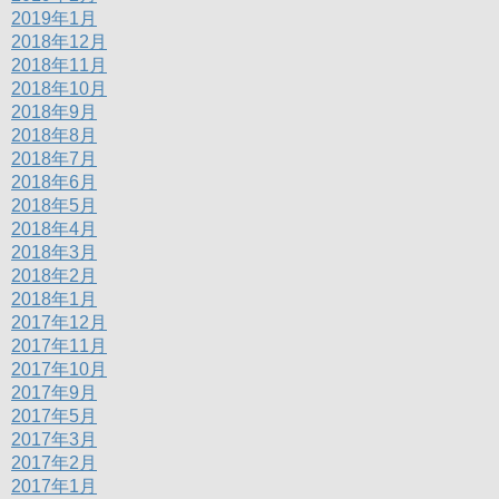
2019年1月
2018年12月
2018年11月
2018年10月
2018年9月
2018年8月
2018年7月
2018年6月
2018年5月
2018年4月
2018年3月
2018年2月
2018年1月
2017年12月
2017年11月
2017年10月
2017年9月
2017年5月
2017年3月
2017年2月
2017年1月