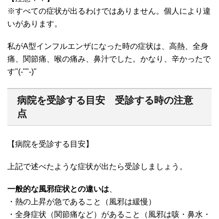
※すべての症状が出るわけではありません。個人により違
いがあります。
私がA型インフルエンザになった時の症状は、高熱、全身
痛、関節痛、喉の痛み、鼻汁でした。かなり、辛かったで
す"(-""-)"
病院を受診する目安 受診する時の注意
点
【病院を受診する目安】
上記で述べたような症状が出たら受診しましょう。
一般的な風邪症状との違いは
、
・熱の上昇が急であること（風邪は緩慢）
・全身症状（関節痛など）があること（風邪は咳・鼻水・