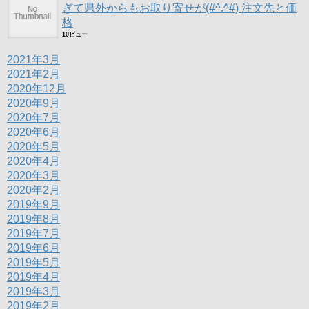
ぎて県外からもお取り寄せが(#^.^#) 注文先と価
格
10ビュー
2021年3月
2021年2月
2020年12月
2020年9月
2020年7月
2020年6月
2020年5月
2020年4月
2020年3月
2020年2月
2019年9月
2019年8月
2019年7月
2019年6月
2019年5月
2019年4月
2019年3月
2019年2月