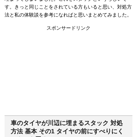
す。きっと同じことをされている方もいると思い、対処方
法と私の体験談を参考になればと思いまとめてみました。
スポンサードリンク
車のタイヤが川辺に埋まるスタック 対処
方法 基本 その1 タイヤの前にすべりにく