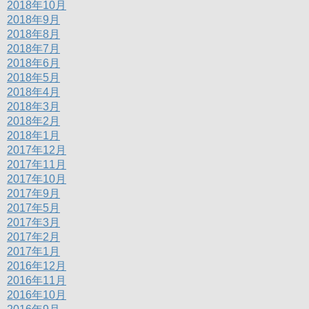
2018年10月
2018年9月
2018年8月
2018年7月
2018年6月
2018年5月
2018年4月
2018年3月
2018年2月
2018年1月
2017年12月
2017年11月
2017年10月
2017年9月
2017年5月
2017年3月
2017年2月
2017年1月
2016年12月
2016年11月
2016年10月