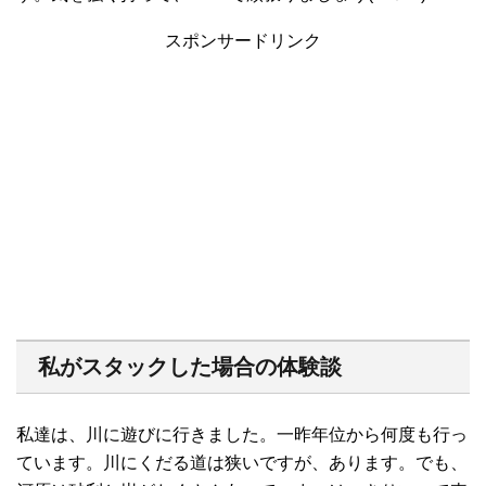
スポンサードリンク
私がスタックした場合の体験談
私達は、川に遊びに行きました。一昨年位から何度も行っ
ています。川にくだる道は狭いですが、あります。でも、