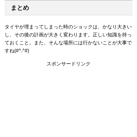
まとめ
タイヤが埋まってしまった時のショックは、かなり大きい
し、その後の計画が大きく変わります。正しい知識を持っ
ておくこと。また、そんな場所には行かないことが大事で
すね(#^.^#)
スポンサードリンク