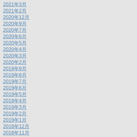
2021年3月
2021年2月
2020年12月
2020年9月
2020年7月
2020年6月
2020年5月
2020年4月
2020年3月
2020年2月
2019年9月
2019年8月
2019年7月
2019年6月
2019年5月
2019年4月
2019年3月
2019年2月
2019年1月
2018年12月
2018年11月