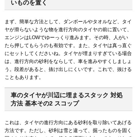
いものを置く
まず、簡単な方法として、ダンボールやタオルなど、タイ
ヤが滑らないような物を進行方向のタイヤの前に置いて、
エンジンはLOWでゆーっくり進みます。その時、人がい
たら押してもらうのも有効です。また、タイヤは真っ直ぐ
にセットしてくださいね。タイヤが埋まりすぎている場合
は、進行方向の砂利をならして、車を進みやすくしましょ
う。段差があると、抜け出しにくいです。これで、抜ける
こともあります。
車のタイヤが川辺に埋まるスタック 対処
方法 基本その2 スコップ
これは、タイヤの進行方向にある砂利を取り除いてあげる
方法です。ただし、砂利は雪と違って、掘ったものを固く