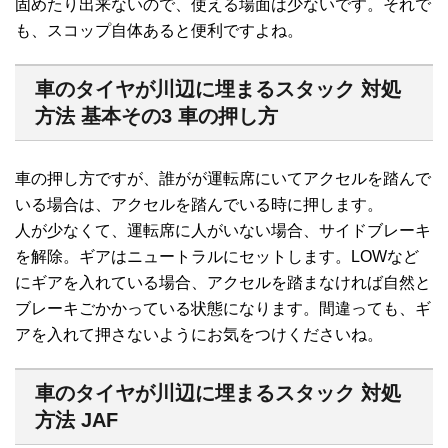
固めたり出来ないので、使える場面は少ないです。それで
も、スコップ自体あると便利ですよね。
車のタイヤが川辺に埋まるスタック 対処
方法 基本その3 車の押し方
車の押し方ですが、誰がが運転席にいてアクセルを踏んで
いる場合は、アクセルを踏んでいる時に押します。
人が少なくて、運転席に人がいない場合、サイドブレーキ
を解除。ギアはニュートラルにセットします。LOWなど
にギアを入れている場合、アクセルを踏まなければ自然と
ブレーキごかかっている状態になります。間違っても、ギ
アを入れて押さないようにお気をつけくださいね。
車のタイヤが川辺に埋まるスタック 対処
方法 JAF