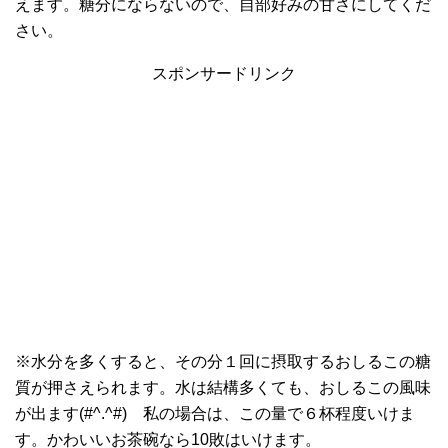
えます。糖分にならないので、自部好みの甘さにしてくだ
さい。
スポンサードリンク
※水分を多くすると、その分１回に摂取するおしるこの糖
質が押さえられます。水は結構多くても、おしるこの風味
が出ます(#^.^#) 私の場合は、この量で６杯程度いけま
す。かわいいお茶碗なら10敗はいけます。