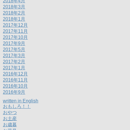
2018年4月
2018年3月
2018年2月
2018年1月
2017年12月
2017年11月
2017年10月
2017年9月
2017年5月
2017年3月
2017年2月
2017年1月
2016年12月
2016年11月
2016年10月
2016年9月
written in English
おもしろ！！
おやつ
お土産
お歳暮