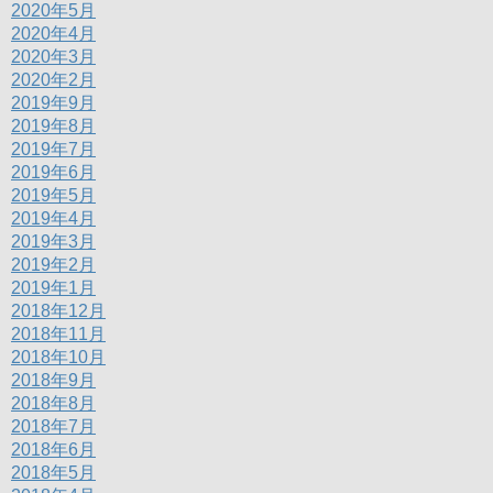
2020年5月
2020年4月
2020年3月
2020年2月
2019年9月
2019年8月
2019年7月
2019年6月
2019年5月
2019年4月
2019年3月
2019年2月
2019年1月
2018年12月
2018年11月
2018年10月
2018年9月
2018年8月
2018年7月
2018年6月
2018年5月