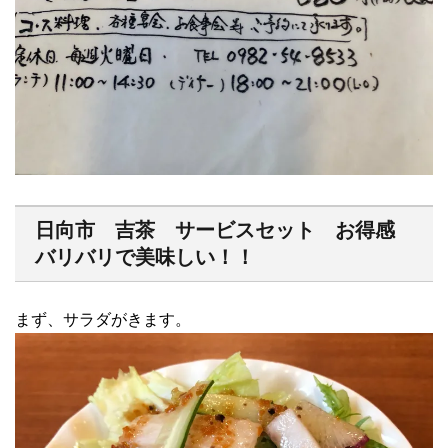
日向市 吉茶 サービスセット お得感
バリバリで美味しい！！
まず、サラダがきます。