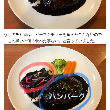
うちのチビ助は、ビーフシチューを食べたことないので、
「この黒いの何？食べた事ない」と言っていました。