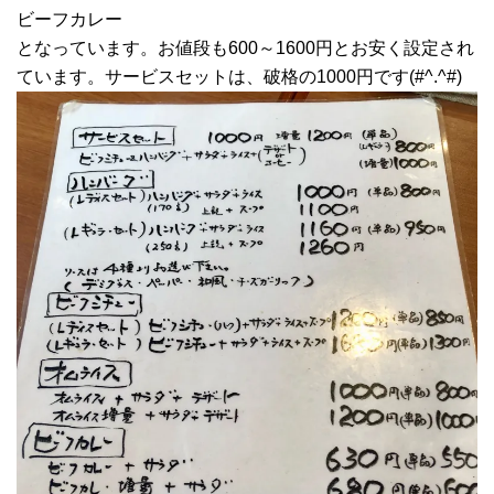
ビーフカレー
となっています。お値段も600～1600円とお安く設定され
ています。サービスセットは、破格の1000円です(#^.^#)