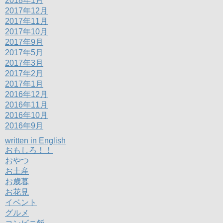
2018年1月
2017年12月
2017年11月
2017年10月
2017年9月
2017年5月
2017年3月
2017年2月
2017年1月
2016年12月
2016年11月
2016年10月
2016年9月
written in English
おもしろ！！
おやつ
お土産
お歳暮
お花見
イベント
グルメ