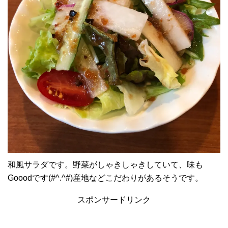
和風サラダです。野菜がしゃきしゃきしていて、味も
Gooodです(#^.^#)産地などこだわりがあるそうです。
スポンサードリンク