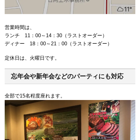
営業時間は、
ランチ 11：00～14：30（ラストオーダー）
ディナー 18：00～21：00（ラストオーダー）
定休日は、火曜日です。
忘年会や新年会などのパーティにも対応
全部で15名程度座れます。