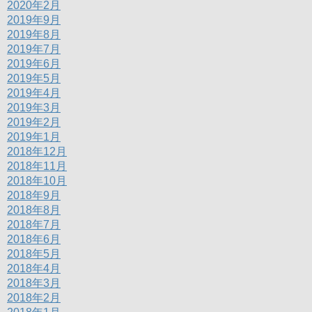
2020年2月
2019年9月
2019年8月
2019年7月
2019年6月
2019年5月
2019年4月
2019年3月
2019年2月
2019年1月
2018年12月
2018年11月
2018年10月
2018年9月
2018年8月
2018年7月
2018年6月
2018年5月
2018年4月
2018年3月
2018年2月