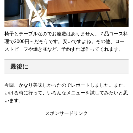
椅子とテーブルなのでお座敷はありません。７品コース料
理で2000円～だそうです。安いですよね。その他、ロー
ストビーフや焼き豚など、予約すれば作ってくれます。
最後に
今回、かなり美味しかったのでレポートしました。また、
いける時に行って、いろんなメニューを試してみたいと思
います、
スポンサードリンク