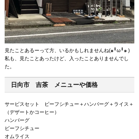
見たことあるーって方、いるかもしれませんね(๑╹ω╹๑ )
私も、見たことあったけど、入ったことありませんでし
た。
日向市 吉茶 メニューや価格
サービスセット ビーフシチュー＋ハンバーグ＋ライス＋
（デザートかコーヒー）
ハンバーグ
ビーフシチュー
オムライス