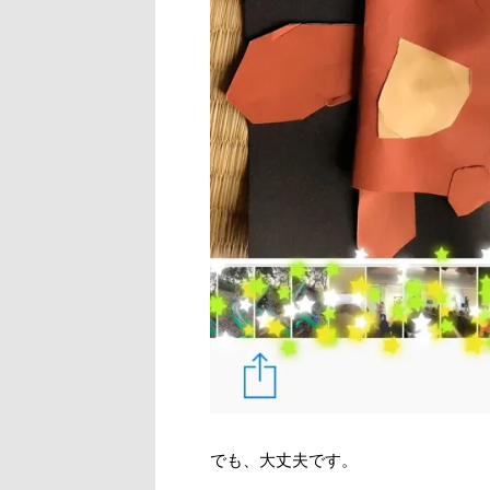
でも、大丈夫です。