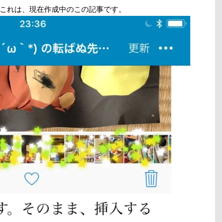
これは、現在作成中のこの記事です。