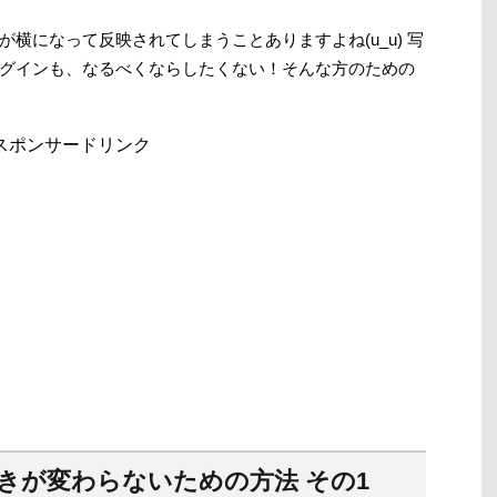
横になって反映されてしまうことありますよね(u_u) 写
グインも、なるべくならしたくない！そんな方のための
スポンサードリンク
きが変わらないための方法 その1