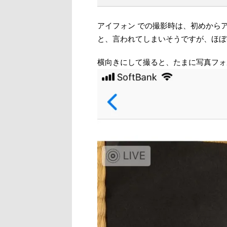
アイフォン での撮影時は、初めからア
と、言われてしまいそうですが、ほぼ
横向きにして撮ると、たまに写真フォ