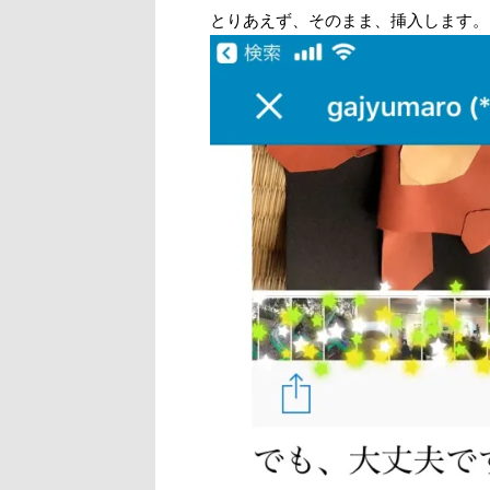
とりあえず、そのまま、挿入します。