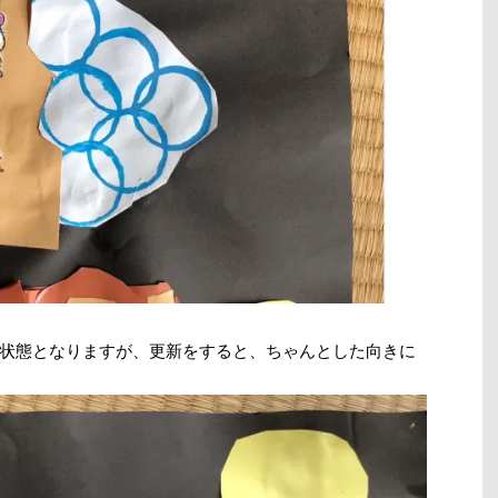
状態となりますが、更新をすると、ちゃんとした向きに