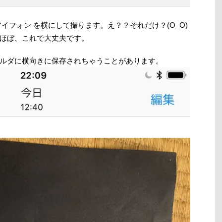
イフォン を横にして撮ります。え？？それだけ？(O_O)
ほぼ、これで大丈夫です。
ルダに横向きに保存されちゃうことがあります。