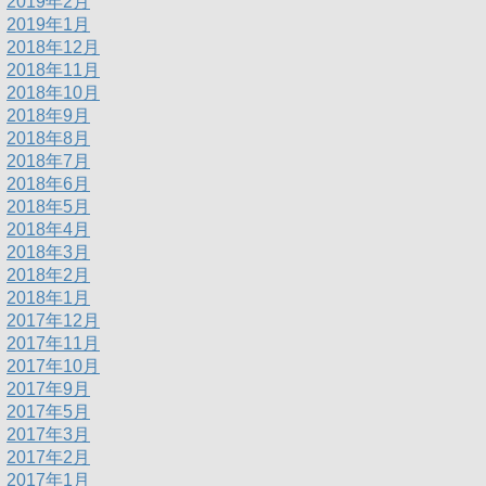
2019年2月
2019年1月
2018年12月
2018年11月
2018年10月
2018年9月
2018年8月
2018年7月
2018年6月
2018年5月
2018年4月
2018年3月
2018年2月
2018年1月
2017年12月
2017年11月
2017年10月
2017年9月
2017年5月
2017年3月
2017年2月
2017年1月