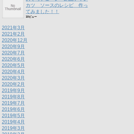
カツ ソースのレシピ 作っ
てみました！！
10ビュー
2021年3月
2021年2月
2020年12月
2020年9月
2020年7月
2020年6月
2020年5月
2020年4月
2020年3月
2020年2月
2019年9月
2019年8月
2019年7月
2019年6月
2019年5月
2019年4月
2019年3月