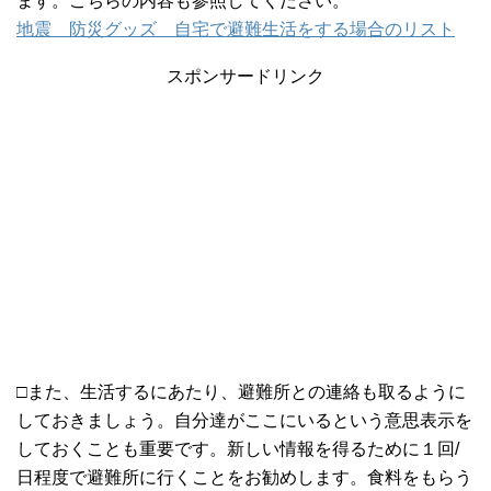
ます。こちらの内容も参照してください。
地震 防災グッズ 自宅で避難生活をする場合のリスト
スポンサードリンク
□また、生活するにあたり、避難所との連絡も取るように
しておきましょう。自分達がここにいるという意思表示を
しておくことも重要です。新しい情報を得るために１回/
日程度で避難所に行くことをお勧めします。食料をもらう