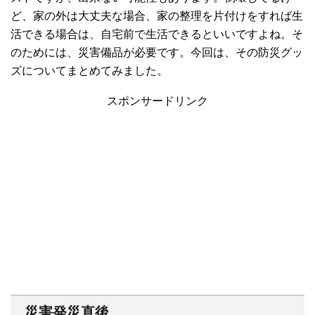
ど、家の外は大丈夫な場合、家の整理を片付けをすれば生
活できる場合は、自宅前で生活できるといいですよね。そ
のためには、災害備品が必要です。今回は、その防災グッ
ズについてまとめてみました。
スポンサードリンク
災害発災直後