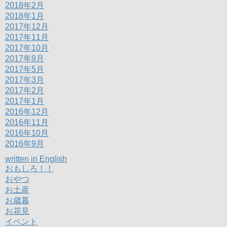
2018年2月
2018年1月
2017年12月
2017年11月
2017年10月
2017年9月
2017年5月
2017年3月
2017年2月
2017年1月
2016年12月
2016年11月
2016年10月
2016年9月
written in English
おもしろ！！
おやつ
お土産
お歳暮
お花見
イベント