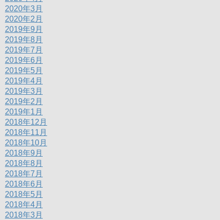
2020年3月
2020年2月
2019年9月
2019年8月
2019年7月
2019年6月
2019年5月
2019年4月
2019年3月
2019年2月
2019年1月
2018年12月
2018年11月
2018年10月
2018年9月
2018年8月
2018年7月
2018年6月
2018年5月
2018年4月
2018年3月