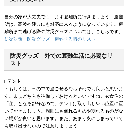
自分の家が大丈夫でも、まず避難所に行きましょう。避難
所は、高波や津波にも対応出来るようになっています。避
難所まで逃げる際の防災グッズについては、こちらです。
防災対策 防災グッズ 避難する時のリスト
防災グッズ 外での避難生活に必要なリ
スト
□テント
・もしくは、車の中で過ごせるならそれでも良いと思いま
す。まぁどちらも準備しておけるといいですね。衣食住の
「住」となる部分なので、テントは取り出しやい位置に置
いておきましょう。周囲にも倒れるものや割れるものがな
い場所が良いと思います。また、あまり奥にしまっていて
も取り出せないので注意しましょう。