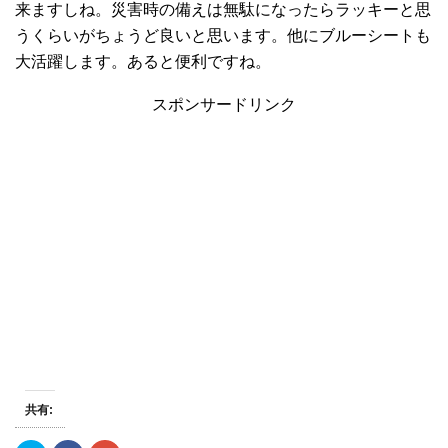
来ますしね。災害時の備えは無駄になったらラッキーと思
うくらいがちょうど良いと思います。他にブルーシートも
大活躍します。あると便利ですね。
スポンサードリンク
共有: