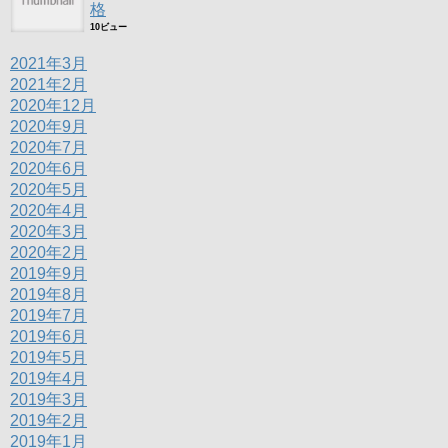
格
10ビュー
2021年3月
2021年2月
2020年12月
2020年9月
2020年7月
2020年6月
2020年5月
2020年4月
2020年3月
2020年2月
2019年9月
2019年8月
2019年7月
2019年6月
2019年5月
2019年4月
2019年3月
2019年2月
2019年1月