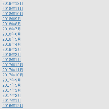
2018年12月
2018年11月
2018年10月
2018年9月
2018年8月
2018年7月
2018年6月
2018年5月
2018年4月
2018年3月
2018年2月
2018年1月
2017年12月
2017年11月
2017年10月
2017年9月
2017年5月
2017年3月
2017年2月
2017年1月
2016年12月