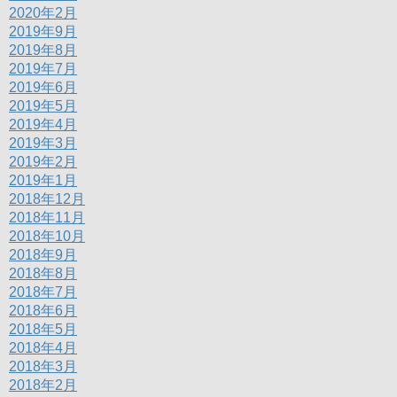
2020年2月
2019年9月
2019年8月
2019年7月
2019年6月
2019年5月
2019年4月
2019年3月
2019年2月
2019年1月
2018年12月
2018年11月
2018年10月
2018年9月
2018年8月
2018年7月
2018年6月
2018年5月
2018年4月
2018年3月
2018年2月