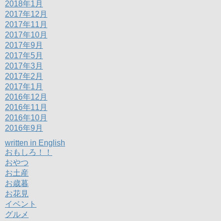
2018年1月
2017年12月
2017年11月
2017年10月
2017年9月
2017年5月
2017年3月
2017年2月
2017年1月
2016年12月
2016年11月
2016年10月
2016年9月
written in English
おもしろ！！
おやつ
お土産
お歳暮
お花見
イベント
グルメ